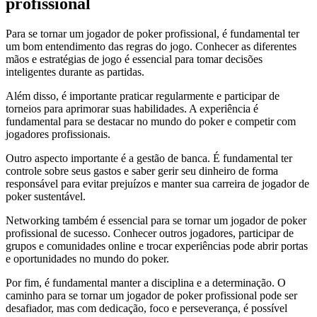
profissional
Para se tornar um jogador de poker profissional, é fundamental ter
um bom entendimento das regras do jogo. Conhecer as diferentes
mãos e estratégias de jogo é essencial para tomar decisões
inteligentes durante as partidas.
Além disso, é importante praticar regularmente e participar de
torneios para aprimorar suas habilidades. A experiência é
fundamental para se destacar no mundo do poker e competir com
jogadores profissionais.
Outro aspecto importante é a gestão de banca. É fundamental ter
controle sobre seus gastos e saber gerir seu dinheiro de forma
responsável para evitar prejuízos e manter sua carreira de jogador de
poker sustentável.
Networking também é essencial para se tornar um jogador de poker
profissional de sucesso. Conhecer outros jogadores, participar de
grupos e comunidades online e trocar experiências pode abrir portas
e oportunidades no mundo do poker.
Por fim, é fundamental manter a disciplina e a determinação. O
caminho para se tornar um jogador de poker profissional pode ser
desafiador, mas com dedicação, foco e perseverança, é possível