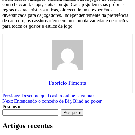
como baccarat, craps, slots e bingo. Cada jogo tem suas próprias
regras e características únicas, oferecendo uma experiência
diversificada para os jogadores. Independentemente da preferência
de cada um, os cassinos oferecem uma ampla variedade de opções
para todos os gostos e estilos de jogo.
Fabricio Pimenta
Navegação
Previous:
Descubra qual casino online paga mais
Next:
Entendendo o conceito de Big Blind no poker
de
Pesquisar
artigos
Pesquisar
Artigos recentes