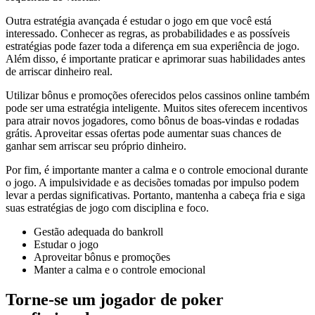
Outra estratégia avançada é estudar o jogo em que você está
interessado. Conhecer as regras, as probabilidades e as possíveis
estratégias pode fazer toda a diferença em sua experiência de jogo.
Além disso, é importante praticar e aprimorar suas habilidades antes
de arriscar dinheiro real.
Utilizar bônus e promoções oferecidos pelos cassinos online também
pode ser uma estratégia inteligente. Muitos sites oferecem incentivos
para atrair novos jogadores, como bônus de boas-vindas e rodadas
grátis. Aproveitar essas ofertas pode aumentar suas chances de
ganhar sem arriscar seu próprio dinheiro.
Por fim, é importante manter a calma e o controle emocional durante
o jogo. A impulsividade e as decisões tomadas por impulso podem
levar a perdas significativas. Portanto, mantenha a cabeça fria e siga
suas estratégias de jogo com disciplina e foco.
Gestão adequada do bankroll
Estudar o jogo
Aproveitar bônus e promoções
Manter a calma e o controle emocional
Torne-se um jogador de poker